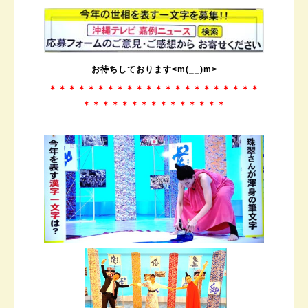
お待ちしております
<m(__)m>
＊＊＊＊＊＊＊＊＊＊＊＊＊＊＊＊＊＊＊＊＊＊
＊＊＊＊＊＊＊＊＊＊＊＊＊＊＊