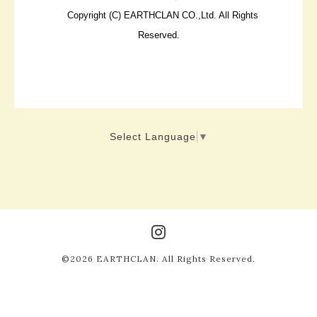
Copyright (C) EARTHCLAN CO.,Ltd. All Rights
Reserved.
Select Language
▼
©2026
EARTHCLAN
. All Rights Reserved.